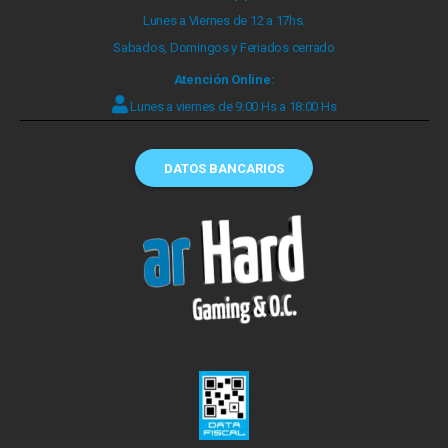
Lunes a Viernes de 12 a 17hs.
Sabados, Domingos y Feriados cerrado
Atención Online:
Lunes a viernes de 9:00 Hs a 18:00 Hs
DATOS BANCARIOS