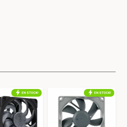
EN STOCK!
EN STOCK!