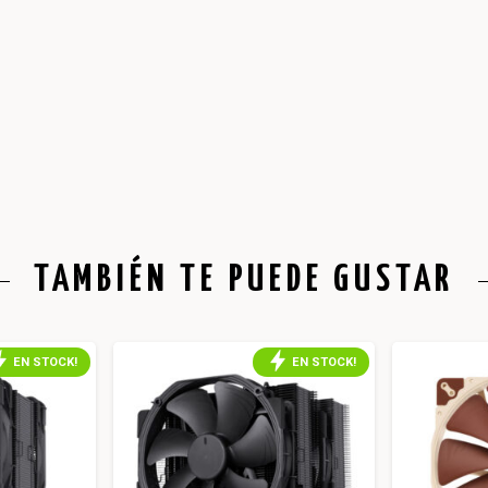
TAMBIÉN TE PUEDE GUSTAR
EN STOCK!
EN STOCK!