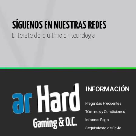
SÍGUENOS EN NUESTRAS REDES
Enterate de lo último en tecnología
INFORMACIÓN
Preguntas Frecuentes
Términos y Condiciones
Informar Pago
Seguimiento de Envío