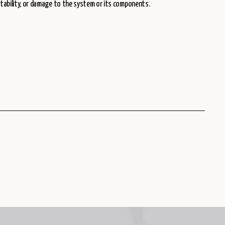
stability, or damage to the system or its components.